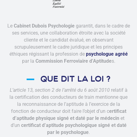
Le
Cabinet Dubois Psychologie
garantit, dans le cadre de
ses services, une collaboration étroite avec la société
cliente et le candidat évalué, en observant
scrupuleusement le cadre juridique et les principes
éthiques régissant la profession de
psychologue agréé
par la
Commission Ferroviaire d’Aptitude
s.
que dit la loi ?
L’article 13, section 2 de l’arrêté du 6 août 2010
relatif à
la certification des conducteurs de train mentionne que
la reconnaissance de l’aptitude à l’exercice de la
fonction de conducteur doit faire l’objet d’un c
ertificat
d’aptitude physique signé et daté par le médecin
et
d’un
certificat d’aptitude psychologique
signé et daté
par le psychologue
.