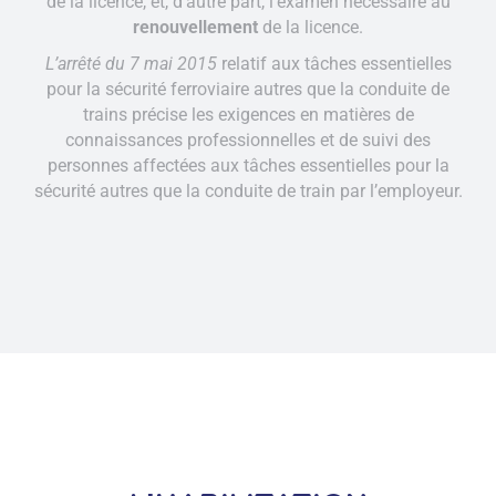
de la licence, et, d’autre part, l’examen nécessaire au
renouvellement
de la licence.
L’arrêté du 7 mai 2015
relatif aux tâches essentielles
pour la sécurité ferroviaire autres que la conduite de
trains précise les exigences en matières de
connaissances professionnelles et de suivi des
personnes affectées aux tâches essentielles pour la
sécurité autres que la conduite de train par l’employeur.