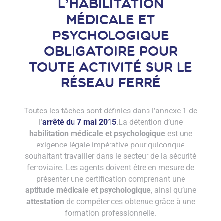
L’habilitation
médicale et
psychologique
obligatoire
pour
toute activité sur le
réseau ferré
Toutes les tâches sont définies dans l’annexe 1 de
l’
arrêté du 7 mai 2015
.
La détention d’une
habilitation médicale et psychologique
est une
exigence légale impérative pour quiconque
souhaitant travailler dans le secteur de la sécurité
ferroviaire. Les agents doivent être en mesure de
présenter une certification comprenant une
aptitude médicale et psychologique
, ainsi qu’une
attestation
de compétences obtenue grâce à une
formation professionnelle.