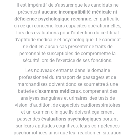
Il est impératif de s’assurer que les candidats ne
présentent
aucune incompatibilité médicale ni
déficience psychologique reconnue
, en particulier
en ce qui concerne leurs capacités opérationnelles,
lors des évaluations pour l’obtention du certificat
d’aptitude médicale et psychologique. Le candidat
ne doit en aucun cas présenter de traits de
personnalité susceptibles de compromettre la
sécurité lors de l’exercice de ses fonctions.
Les nouveaux entrants dans le domaine
professionnel du transport de passagers et de
marchandises doivent donc se soumettre à une
batterie d’
examens médicaux
, comprenant des
analyses sanguines et urinaires, des tests de
vision, d’audition, de capacités cardiorespiratoires
et un examen clinique.
Ils doivent également
passer des
évaluations psychologiques
portant
sur leurs aptitudes cognitives, leurs compétences
psychomotrices ainsi que leur réaction en situation