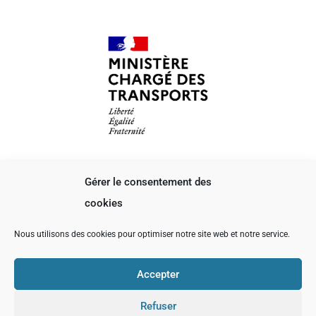
Gérer le consentement des
cookies
Nous utilisons des cookies pour optimiser notre site web et notre service.
Accepter
Refuser
2021 © Cabinet Dubois Pychologie | Conception
Léa