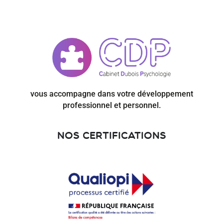
vous accompagne dans votre développement
professionnel et personnel.
Nos certifications