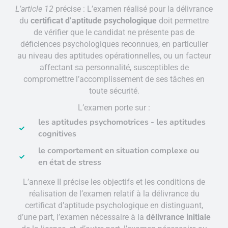
L’article 12
précise : L’examen réalisé pour la délivrance
du
certificat d’aptitude psychologique
doit permettre
de vérifier que le candidat ne présente pas de
déficiences psychologiques reconnues, en particulier
au niveau des aptitudes opérationnelles, ou un facteur
affectant sa personnalité, susceptibles de
compromettre l’accomplissement de ses tâches en
toute sécurité.
L’examen porte sur :
les aptitudes psychomotrices - les aptitudes
cognitives
le comportement en situation complexe ou
en état de stress
L’annexe II précise les objectifs et les conditions de
réalisation de l’examen relatif à la délivrance du
certificat d’aptitude psychologique en distinguant,
d’une part, l’examen nécessaire à la
délivrance initiale