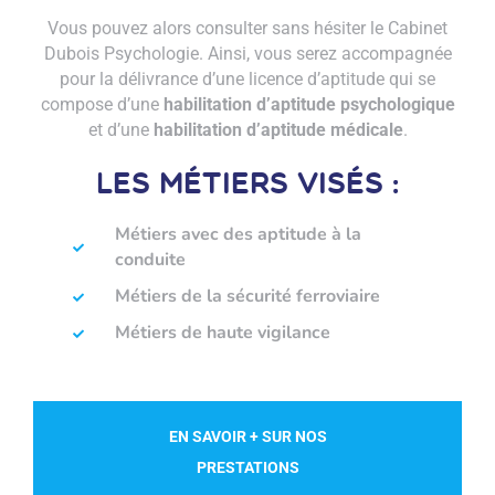
Vous pouvez alors consulter sans hésiter le Cabinet
Dubois Psychologie. Ainsi, vous serez accompagnée
pour la délivrance d’une licence d’aptitude qui se
compose d’une
habilitation d’aptitude psychologique
et d’une
habilitation d’aptitude médicale
.
Les métiers visés :
Métiers avec des aptitude à la
conduite
Métiers de la sécurité ferroviaire
Métiers de haute vigilance
EN SAVOIR + SUR NOS
PRESTATIONS