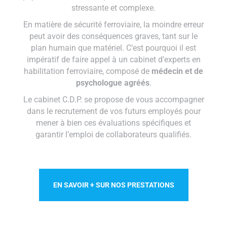
stressante et complexe.
En matière de sécurité ferroviaire, la moindre erreur
peut avoir des conséquences graves, tant sur le
plan humain que matériel. C’est pourquoi il est
impératif de faire appel à un cabinet d’experts en
habilitation ferroviaire, composé de
médecin et de
psychologue agréés
.
Le cabinet C.D.P. se propose de vous accompagner
dans le recrutement de vos futurs employés pour
mener à bien ces évaluations spécifiques et
garantir l’emploi de collaborateurs qualifiés.
EN SAVOIR + SUR NOS PRESTATIONS