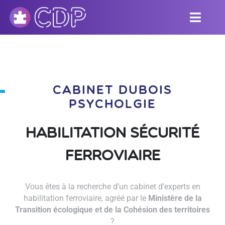
CABINET DUBOIS
PSYCHOLGIE
Habilitation
sécurité
ferroviaire
Vous êtes à la recherche d’un cabinet d’experts en
habilitation ferroviaire, agréé par le
Ministère de la
Transition écologique et de la Cohésion des territoires
?