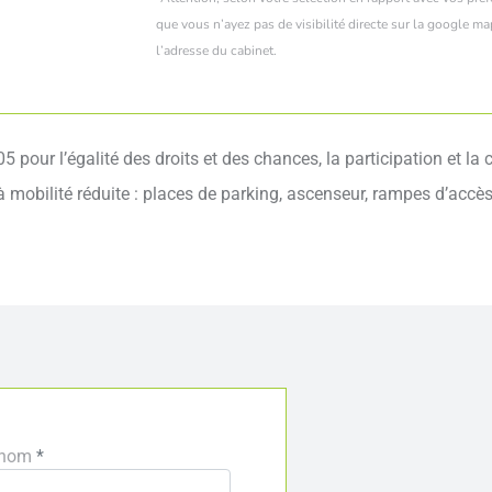
que vous n’ayez pas de visibilité directe sur la google ma
l’adresse du cabinet.
 pour l’égalité des droits et des chances, la participation et l
mobilité réduite : places de parking, ascenseur, rampes d’accès
énom
*