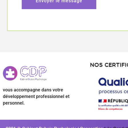
Nos certif
vous accompagne dans votre
développement professionnel et
personnel.