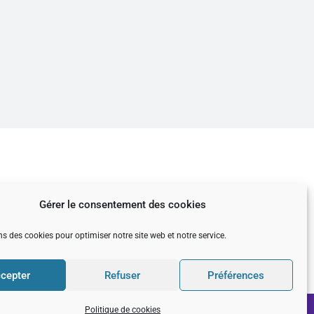
Gérer le consentement des cookies
ns des cookies pour optimiser notre site web et notre service.
cepter
Refuser
Préférences
Politique de cookies