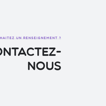
HAITEZ UN RENSEIGNEMENT ?
ontactez-
nous