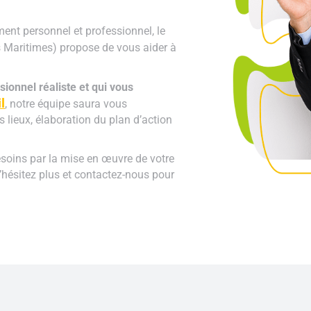
nt personnel et professionnel, le
s Maritimes) propose de vous aider à
sionnel réaliste et qui vous
l
, notre équipe saura vous
lieux, élaboration du plan d’action
soins par la mise en œuvre de votre
’hésitez plus et contactez-nous pour