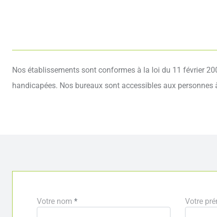
Nos établissements sont conformes à la loi du 11 février 2005
handicapées. Nos bureaux sont accessibles aux personnes à 
Votre nom
*
Votre pr