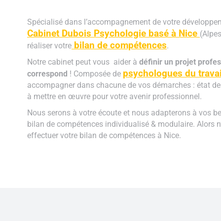
Spécialisé dans l’accompagnement de votre développeme
Cabinet Dubois Psychologie basé à Nice
(Alpe
bilan de compétences
réaliser votre
.
Notre cabinet peut vous aider à
définir un projet profes
psychologues du travai
correspond
! Composée de
accompagner dans chacune de vos démarches : état des 
à mettre en œuvre pour votre avenir professionnel.
Nous serons à votre écoute et nous adapterons à vos be
bilan de compétences individualisé & modulaire. Alors n
effectuer votre bilan de compétences à Nice.