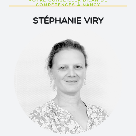
VOTRE CONSEILLER BILAN DE
COMPÉTENCES À NANCY
Stéphanie VIRY