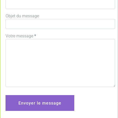
Objet du message
Votre message
*