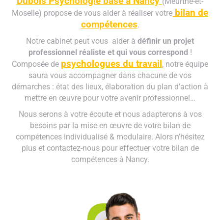
Dubois Psychologie basé à Nancy
(Meurthe-et-
bilan de
Moselle) propose de vous aider à réaliser votre
compétences
.
Notre cabinet peut vous aider à
définir un projet
professionnel réaliste et qui vous correspond
!
psychologues du travail
Composée de
, notre équipe
saura vous accompagner dans chacune de vos
démarches : état des lieux, élaboration du plan d’action à
mettre en œuvre pour votre avenir professionnel…
Nous serons à votre écoute et nous adapterons à vos
besoins par la mise en œuvre de votre bilan de
compétences individualisé & modulaire. Alors n’hésitez
plus et contactez-nous pour effectuer votre bilan de
compétences à Nancy.