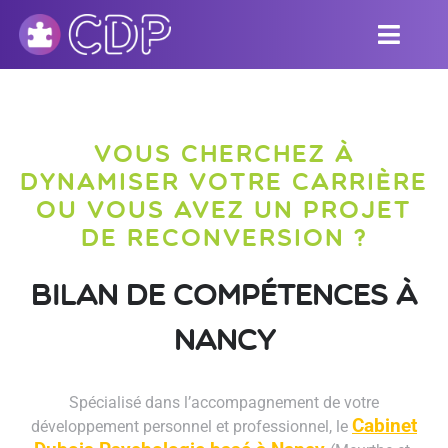
VOUS CHERCHEZ À
DYNAMISER VOTRE CARRIÈRE
OU VOUS AVEZ UN PROJET
DE RECONVERSION ?
Bilan de compétences à
Nancy
Spécialisé dans l’accompagnement de votre
Cabinet
développement personnel et professionnel, le