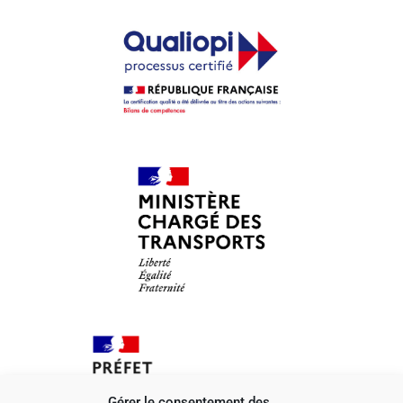
Gérer le consentement des