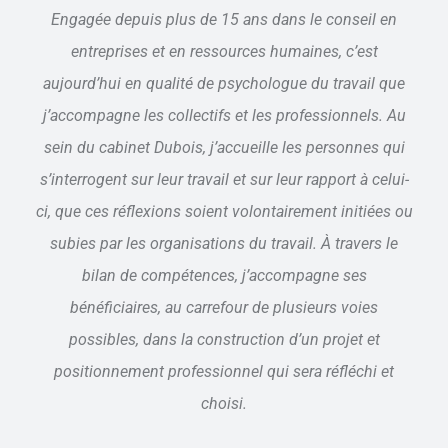
Engagée depuis plus de 15 ans dans le conseil en
entreprises et en ressources humaines, c’est
aujourd’hui en qualité de psychologue du travail que
j’accompagne les collectifs et les professionnels.
Au
sein du cabinet Dubois, j’accueille les personnes qui
s’interrogent sur leur travail et sur leur rapport à celui-
ci, que ces réflexions soient volontairement initiées ou
subies par les organisations du travail.
À travers le
bilan de compétences, j’accompagne ses
bénéficiaires, au carrefour de plusieurs voies
possibles, dans la construction d’un projet et
positionnement professionnel qui sera réfléchi et
choisi.