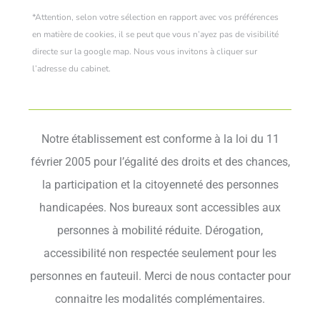
*Attention, selon votre sélection en rapport avec vos préférences
en matière de cookies, il se peut que vous n’ayez pas de visibilité
directe sur la google map. Nous vous invitons à cliquer sur
l’adresse du cabinet.
Notre établissement est conforme à la loi du 11
février 2005 pour l’égalité des droits et des chances,
la participation et la citoyenneté des personnes
handicapées. Nos bureaux sont accessibles aux
personnes à mobilité réduite. Dérogation,
accessibilité non respectée seulement pour les
personnes en fauteuil. Merci de nous contacter pour
connaitre les modalités complémentaires.