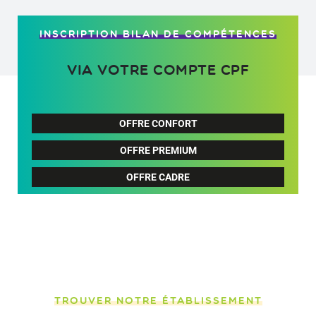
INSCRIPTION BILAN DE COMPÉTENCES
via votre compte CPF
OFFRE CONFORT
OFFRE PREMIUM
OFFRE CADRE
TROUVER NOTRE ÉTABLISSEMENT