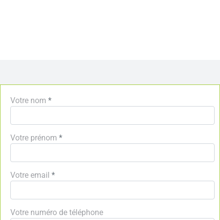
Votre nom
*
Votre prénom
*
Votre email
*
Votre numéro de téléphone